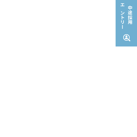
エントリー
中途採用