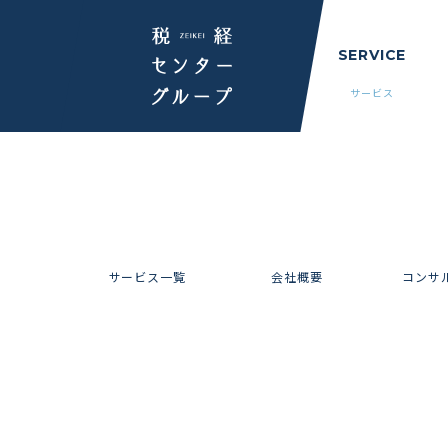
SERVICE
サービス
サービス一覧
会社概要
コンサ