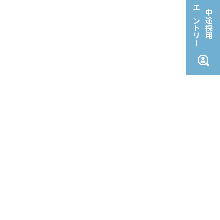
エントリー
中途採用