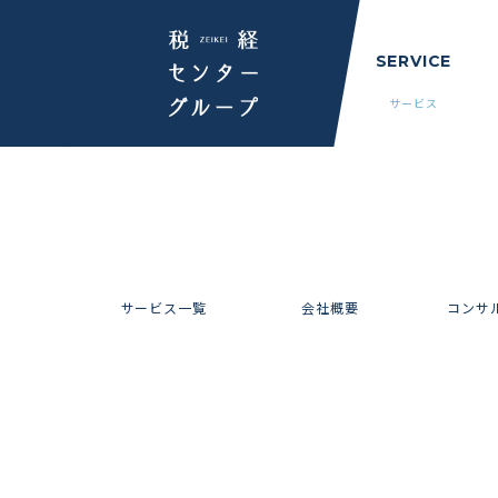
SERVICE
サービス
サービス一覧
会社概要
コンサ